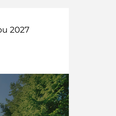
You 2027