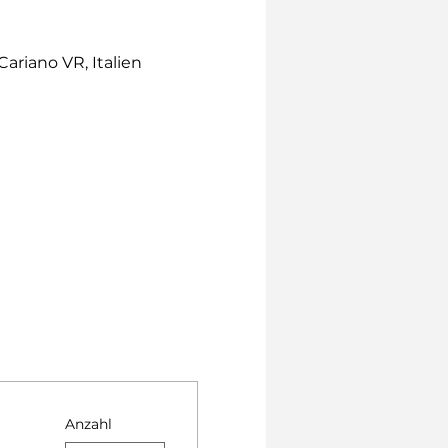
 Cariano VR, Italien
Anzahl