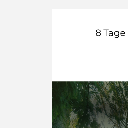
8 Tage 