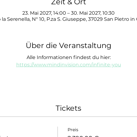
Zeit & Ort
23. Mai 2027, 14:00 – 30. Mai 2027, 10:30
 la Serenella, N° 10, P.za S. Giuseppe, 37029 San Pietro in
Über die Veranstaltung
Alle Informationen findest du hier:
https://www.mindinvision.com/infinite-you
Tickets
Preis