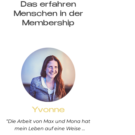
Das erfahren
Menschen in der
Membership
Yvonne
“Die Arbeit von Max und Mona hat 
mein Leben auf eine Weise 