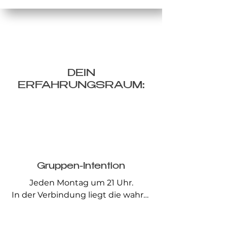
DEIN
ERFAHRUNGSRAUM:
Gruppen-Intention
Jeden Montag um 21 Uhr.

In der Verbindung liegt die wahre 
Kraft. Eine Gruppen-Intention 
bedeutet, dass wir unsere 