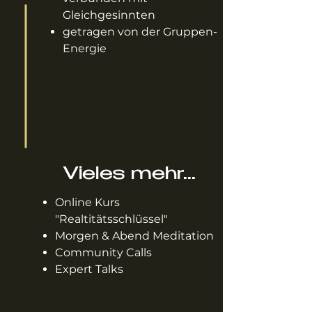
Gleichgesinnten
getragen von der Gruppen-
Energie
Vieles mehr...
Online Kurs
"Realtitätsschlüssel"
Morgen & Abend Meditation
Community Calls
Expert Talks