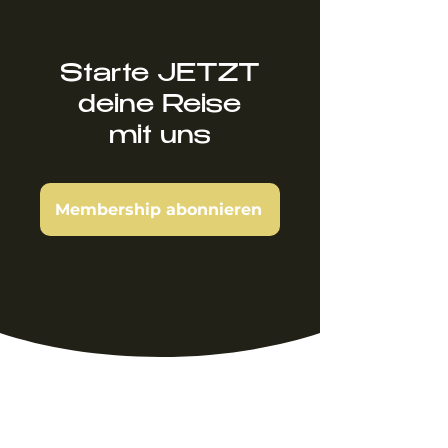
Starte JETZT
deine Reise
mit uns
Membership abonnieren