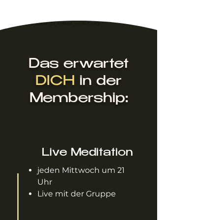
Das erwartet
DICH
in der
Membership:
Live Meditation
jeden Mittwoch um 21
Uhr
Live mit der Gruppe