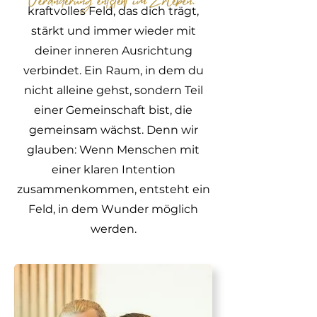
kraftvolles Feld, das dich trägt,
stärkt und immer wieder mit
deiner inneren Ausrichtung
verbindet. Ein Raum, in dem du
nicht alleine gehst, sondern Teil
einer Gemeinschaft bist, die
gemeinsam wächst. Denn wir
glauben: Wenn Menschen mit
einer klaren Intention
zusammenkommen, entsteht ein
Feld, in dem Wunder möglich
werden.