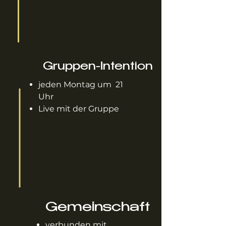
Gruppen-Intention
jeden Montag um 21
Uhr
Live mit der Gruppe
Gemeinschaft
verbunden mit