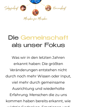
Die
Gemeinschaft
als unser Fokus
Was wir in den letzten Jahren
erkannt haben: Die größten
Veränderungen entstehen nicht
durch noch mehr Wissen oder Input,
viel mehr durch gemeinsame
Ausrichtung und wiederholte
Erfahrung. Menschen die zu uns
kommen haben bereits erkannt, wie