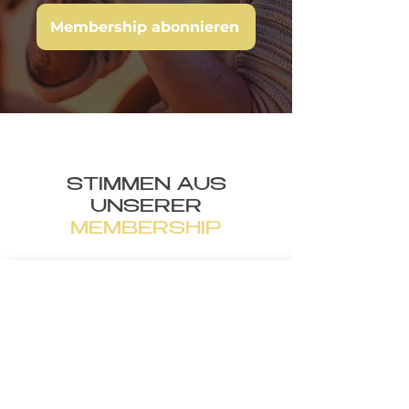
Membership abonnieren
STIMMEN AUS
UNSERER
MEMBERSHIP