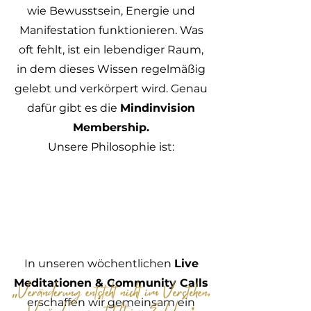
wie Bewusstsein, Energie und
Manifestation funktionieren. Was
oft fehlt, ist ein lebendiger Raum,
in dem dieses Wissen regelmäßig
gelebt und verkörpert wird. Genau
dafür gibt es die
Mindinvision
Membership.
Unsere Philosophie ist:
In unseren wöchentlichen
Live
Meditationen & Community Calls
erschaffen wir gemeinsam ein