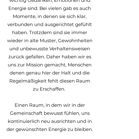
wichtig Gedanken, Emotionen und
Energie sind. Bei vielen gab es auch
Momente, in denen sie sich klar,
verbunden und ausgerichtet gefühlt
haben. Trotzdem sind sie immer
wieder in alte Muster, Gewohnheiten
und unbewusste Verhaltensweisen
zurück gefallen. Daher haben wir es
uns zur Mission gemacht, Menschen
denen genau hier der Halt und die
Regelmäßigkeit fehlt diesen Raum
zu Erschaffen.
Einen Raum, in dem wir in der
Gemeinschaft bewusst fühlen, uns
kontinuierlich neu ausrichten und in
der gewünschten Energie zu bleiben.