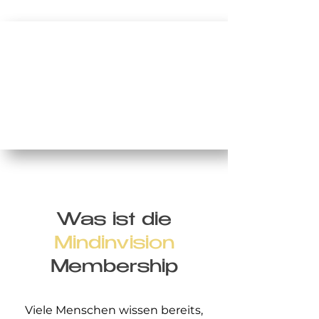
Was ist die
Mindinvision
Membership
Viele Menschen wissen bereits,