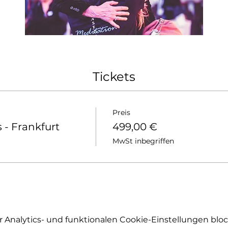
Tickets
Preis
- Frankfurt
499,00 €
MwSt inbegriffen
Analytics- und funktionalen Cookie-Einstellungen block