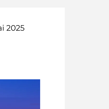
i 2025