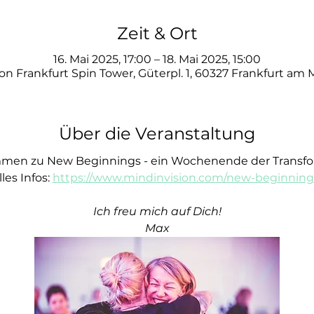
Zeit & Ort
16. Mai 2025, 17:00 – 18. Mai 2025, 15:00
on Frankfurt Spin Tower, Güterpl. 1, 60327 Frankfurt am
Über die Veranstaltung
men zu New Beginnings - ein Wochenende der Transfo
es Infos: 
https://www.mindinvision.com/new-beginning
Ich freu mich auf Dich!
Max