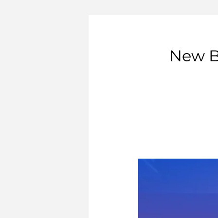
New B