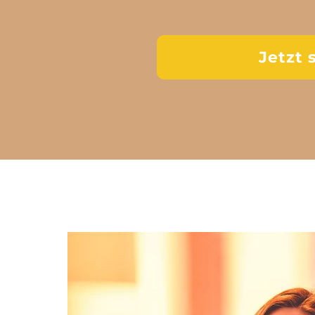
Jetzt 