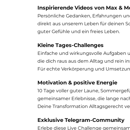
Inspirierende Videos von Max & 
Persönliche Gedanken, Erfahrungen und
direkt aus unserem Leben für deinen S
guter Gefühle und ein freies Leben.
Kleine Tages-Challenges
Einfache und wirkungsvolle Aufgaben 
die dich raus aus dem Alltag und rein i
Für echte Verkörperung und Umsetzun
Motivation & positive Energie
10 Tage voller guter Laune, Sommergef
gemeinsamer Erlebnisse, die lange nac
Deine Transformation Alltagsgerecht ve
Exklusive Telegram-Community
Erlebe diese Live Challenge gemeinsam