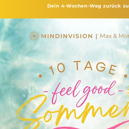
Dein 4-Wochen-Weg zurück zu D