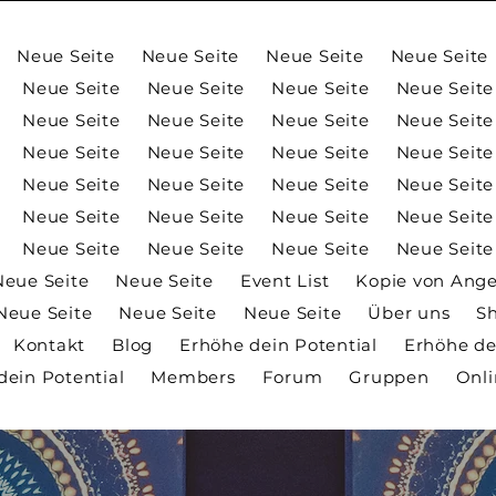
Neue Seite
Neue Seite
Neue Seite
Neue Seite
Neue Seite
Neue Seite
Neue Seite
Neue Seite
Neue Seite
Neue Seite
Neue Seite
Neue Seite
Neue Seite
Neue Seite
Neue Seite
Neue Seite
Neue Seite
Neue Seite
Neue Seite
Neue Seite
Neue Seite
Neue Seite
Neue Seite
Neue Seite
Neue Seite
Neue Seite
Neue Seite
Neue Seite
Neue Seite
Neue Seite
Event List
Kopie von Ang
Neue Seite
Neue Seite
Neue Seite
Über uns
S
Kontakt
Blog
Erhöhe dein Potential
Erhöhe de
dein Potential
Members
Forum
Gruppen
Onl