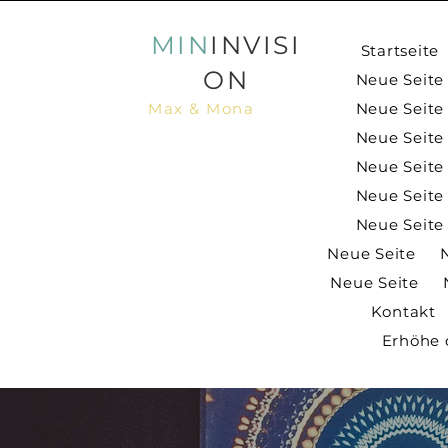
MIN
INVISI
Startseite
ON
Neue Seite
Max & Mona
Neue Seite
Neue Seite
Neue Seite
Neue Seite
Neue Seite
Neue Seite
Neue Seite
Kontakt
Erhöhe 