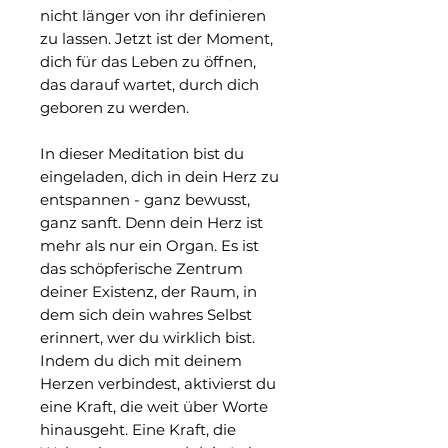
nicht länger von ihr definieren
zu lassen. Jetzt ist der Moment,
dich für das Leben zu öffnen,
das darauf wartet, durch dich
geboren zu werden.
In dieser Meditation bist du
eingeladen, dich in dein Herz zu
entspannen - ganz bewusst,
ganz sanft. Denn dein Herz ist
mehr als nur ein Organ. Es ist
das schöpferische Zentrum
deiner Existenz, der Raum, in
dem sich dein wahres Selbst
erinnert, wer du wirklich bist.
Indem du dich mit deinem
Herzen verbindest, aktivierst du
eine Kraft, die weit über Worte
hinausgeht. Eine Kraft, die