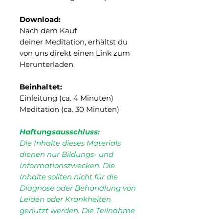
Download:
Nach dem Kauf
deiner Meditation, erhältst du
von uns direkt einen Link zum
Herunterladen.
Beinhaltet:
Einleitung (ca. 4 Minuten)
Meditation (ca. 30 Minuten)
Haftungsausschluss:
Die Inhalte dieses Materials
dienen nur Bildungs- und
Informationszwecken. Die
Inhalte sollten nicht für die
Diagnose oder Behandlung von
Leiden oder Krankheiten
genutzt werden. Die Teilnahme