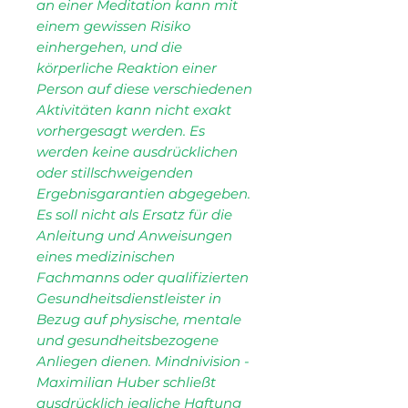
an einer Meditation kann mit
einem gewissen Risiko
einhergehen, und die
körperliche Reaktion einer
Person auf diese verschiedenen
Aktivitäten kann nicht exakt
vorhergesagt werden. Es
werden keine ausdrücklichen
oder stillschweigenden
Ergebnisgarantien abgegeben.
Es soll nicht als Ersatz für die
Anleitung und Anweisungen
eines medizinischen
Fachmanns oder qualifizierten
Gesundheitsdienstleister in
Bezug auf physische, mentale
und gesundheitsbezogene
Anliegen dienen. Mindnivision -
Maximilian Huber schließt
ausdrücklich jegliche Haftung